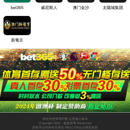
很抱歉，您访问的页面不存在！
请仔细检查您输入的网址是否正确。
返回官网