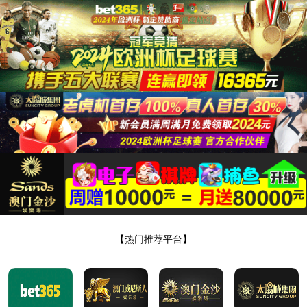
js1005线路金沙