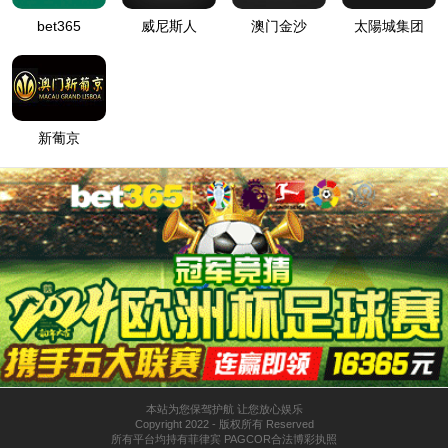
很抱歉，您访问的页面不存在！
请仔细检查您输入的网址是否正确。
返回官网