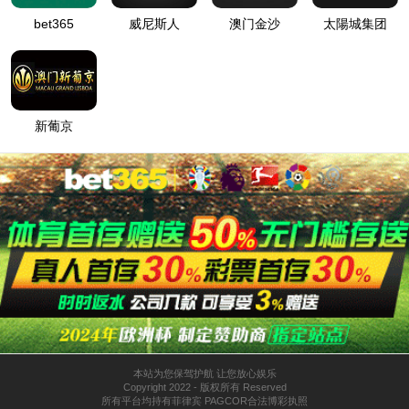
很抱歉，您访问的页面不存在！
请仔细检查您输入的网址是否正确。
返回官网